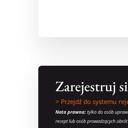
Zarejestruj si
> Przejdź do systemu reje
Nota prawna:
tylko do osób upraw
recept lub osób prowadzących obrót