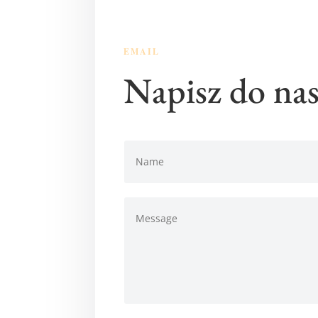
EMAIL
Napisz do nas