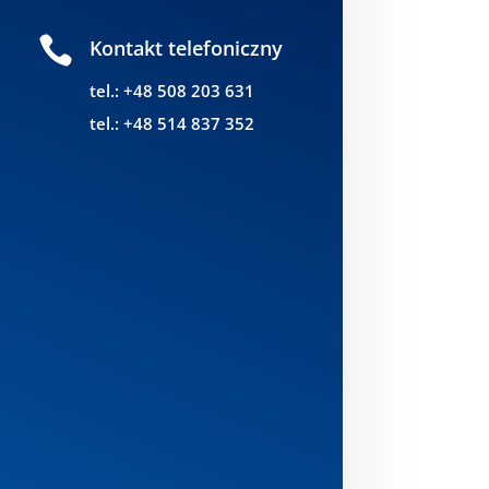

Kontakt telefoniczny
tel.: +48 508 203 631
tel.: +48 514 837 352