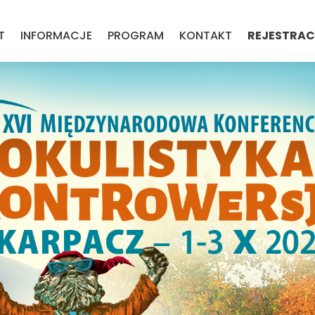
T
INFORMACJE
PROGRAM
KONTAKT
REJESTRA