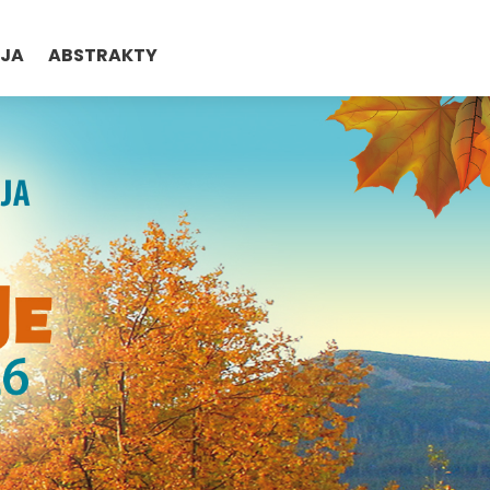
CJA
ABSTRAKTY